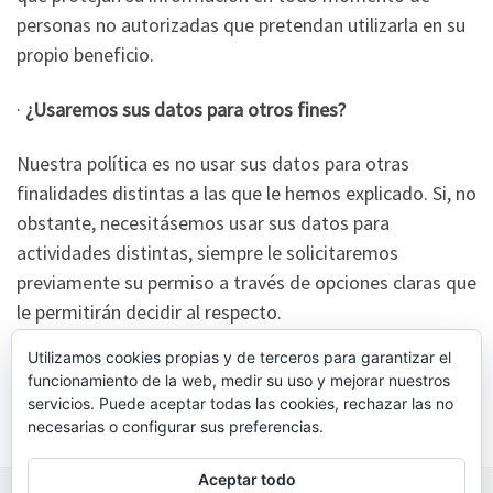
personas no autorizadas que pretendan utilizarla en su
propio beneficio.
·
¿Usaremos sus datos para otros fines?
Nuestra política es no usar sus datos para otras
finalidades distintas a las que le hemos explicado. Si, no
obstante, necesitásemos usar sus datos para
actividades distintas, siempre le solicitaremos
previamente su permiso a través de opciones claras que
le permitirán decidir al respecto.
Utilizamos cookies propias y de terceros para garantizar el
funcionamiento de la web, medir su uso y mejorar nuestros
servicios. Puede aceptar todas las cookies, rechazar las no
necesarias o configurar sus preferencias.
Aceptar todo