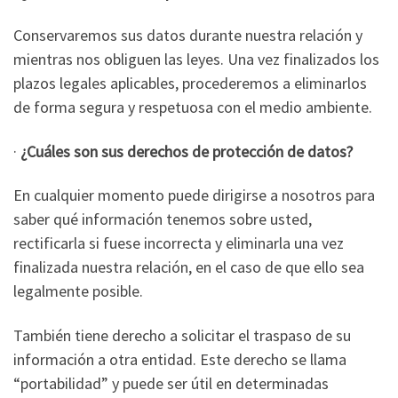
Conservaremos sus datos durante nuestra relación y
mientras nos obliguen las leyes. Una vez finalizados los
plazos legales aplicables, procederemos a eliminarlos
de forma segura y respetuosa con el medio ambiente.
·
¿Cuáles son sus derechos de protección de datos?
En cualquier momento puede dirigirse a nosotros para
saber qué información tenemos sobre usted,
rectificarla si fuese incorrecta y eliminarla una vez
finalizada nuestra relación, en el caso de que ello sea
legalmente posible.
También tiene derecho a solicitar el traspaso de su
información a otra entidad. Este derecho se llama
“portabilidad” y puede ser útil en determinadas